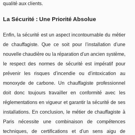
qualité aux clients.
La Sécurité : Une Priorité Absolue
Enfin, la sécurité est un aspect incontournable du métier
de chauffagiste. Que ce soit pour l'installation d'une
nouvelle chaudière ou la réparation d'un ancien système,
le respect des normes de sécurité est impératif pour
prévenir les risques d'incendie ou d'intoxication au
monoxyde de carbone. Un chauffagiste professionnel
doit donc toujours travailler en conformité avec les
réglementations en vigueur et garantir la sécurité de ses
installations. En conclusion, le métier de chauffagiste à
Paris nécessite une combinaison de compétences
techniques, de certifications et d'un sens aigu de