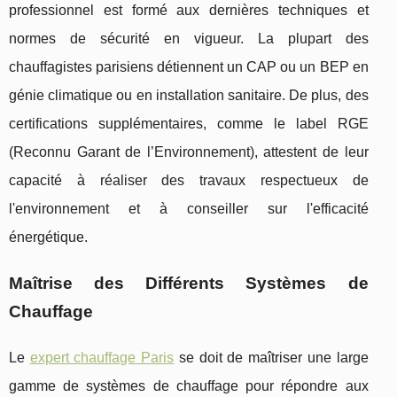
professionnel est formé aux dernières techniques et
normes de sécurité en vigueur. La plupart des
chauffagistes parisiens détiennent un CAP ou un BEP en
génie climatique ou en installation sanitaire. De plus, des
certifications supplémentaires, comme le label RGE
(Reconnu Garant de l’Environnement), attestent de leur
capacité à réaliser des travaux respectueux de
l'environnement et à conseiller sur l'efficacité
énergétique.
Maîtrise des Différents Systèmes de
Chauffage
Le
expert chauffage Paris
se doit de maîtriser une large
gamme de systèmes de chauffage pour répondre aux