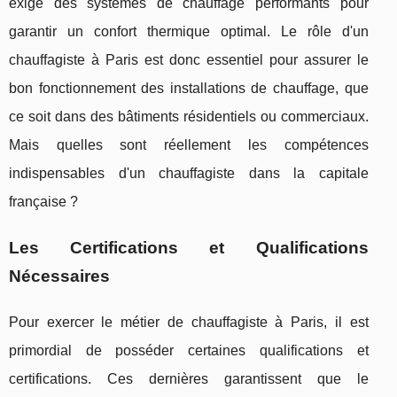
exige des systèmes de chauffage performants pour
garantir un confort thermique optimal. Le rôle d'un
chauffagiste à Paris est donc essentiel pour assurer le
bon fonctionnement des installations de chauffage, que
ce soit dans des bâtiments résidentiels ou commerciaux.
Mais quelles sont réellement les compétences
indispensables d'un chauffagiste dans la capitale
française ?
Les Certifications et Qualifications
Nécessaires
Pour exercer le métier de chauffagiste à Paris, il est
primordial de posséder certaines qualifications et
certifications. Ces dernières garantissent que le