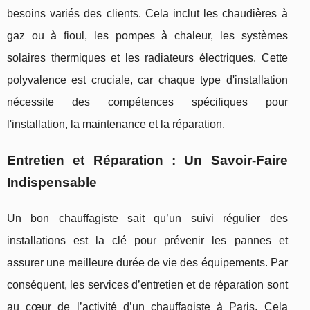
besoins variés des clients. Cela inclut les chaudières à
gaz ou à fioul, les pompes à chaleur, les systèmes
solaires thermiques et les radiateurs électriques. Cette
polyvalence est cruciale, car chaque type d'installation
nécessite des compétences spécifiques pour
l'installation, la maintenance et la réparation.
Entretien et Réparation : Un Savoir-Faire
Indispensable
Un bon chauffagiste sait qu’un suivi régulier des
installations est la clé pour prévenir les pannes et
assurer une meilleure durée de vie des équipements. Par
conséquent, les services d’entretien et de réparation sont
au cœur de l’activité d’un chauffagiste à Paris. Cela