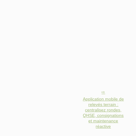
Application mobile de
relevés terrain :
centralisez rondes,
QHSE, consignations
et maintenance
réactive