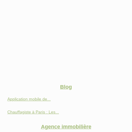
Blog
Application mobile de...
Chauffagiste à Paris : Les...
Agence immobilière