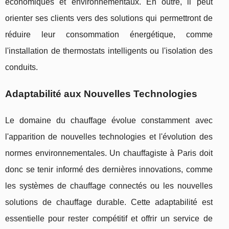
économiques et environnementaux. En outre, il peut
orienter ses clients vers des solutions qui permettront de
réduire leur consommation énergétique, comme
l'installation de thermostats intelligents ou l'isolation des
conduits.
Adaptabilité aux Nouvelles Technologies
Le domaine du chauffage évolue constamment avec
l'apparition de nouvelles technologies et l'évolution des
normes environnementales. Un chauffagiste à Paris doit
donc se tenir informé des dernières innovations, comme
les systèmes de chauffage connectés ou les nouvelles
solutions de chauffage durable. Cette adaptabilité est
essentielle pour rester compétitif et offrir un service de