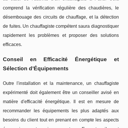
comprend la vérification régulière des chaudières, le
désembouage des circuits de chauffage, et la détection
de fuites. Un chauffagiste compétent saura diagnostiquer
rapidement les problèmes et proposer des solutions
efficaces.
Conseil en Efficacité Énergétique et
Sélection d’Équipements
Outre l'installation et la maintenance, un chauffagiste
expérimenté doit également être un conseiller avisé en
matière d'efficacité énergétique. Il est en mesure de
recommander les équipements les plus adaptés aux
besoins du client tout en prenant en compte les aspects