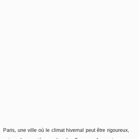
Paris, une ville où le climat hivernal peut être rigoureux,