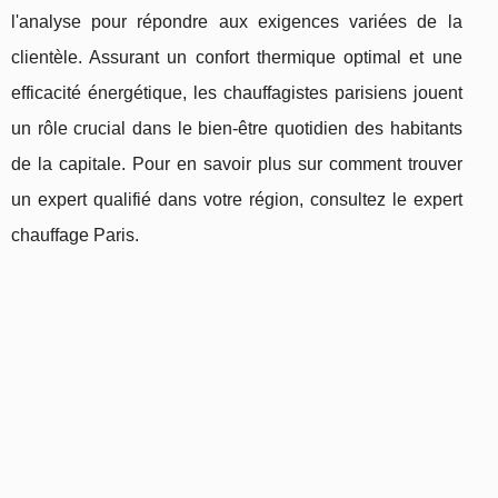
l'analyse pour répondre aux exigences variées de la
clientèle. Assurant un confort thermique optimal et une
efficacité énergétique, les chauffagistes parisiens jouent
un rôle crucial dans le bien-être quotidien des habitants
de la capitale. Pour en savoir plus sur comment trouver
un expert qualifié dans votre région, consultez le expert
chauffage Paris.