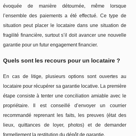
évoquée de manière détournée, même lorsque
l’ensemble des paiements a été effectué. Ce type de
situation peut placer le locataire dans une situation de
fragilité financière, surtout s’il doit avancer une nouvelle
garantie pour un futur engagement financier.
Quels sont les recours pour un locataire ?
En cas de litige, plusieurs options sont ouvertes au
locataire pour récupérer sa garantie locative. La première
étape consiste à tenter une conciliation amiable avec le
propriétaire. Il est conseillé d’envoyer un courrier
recommandé reprenant les faits, les preuves (état des
lieux, quittances de loyer, photos) et de demander
formellement la restitution du dépôt de garantie.