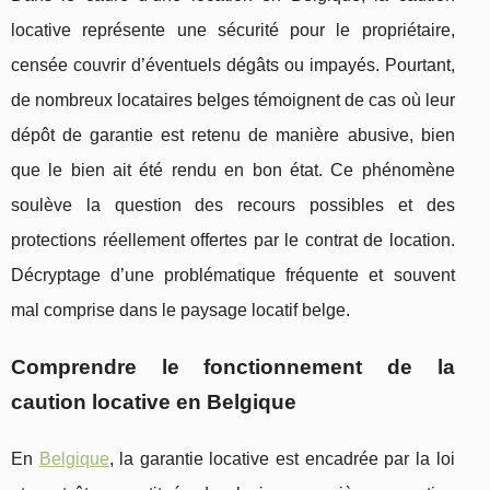
locative représente une sécurité pour le propriétaire,
censée couvrir d’éventuels dégâts ou impayés. Pourtant,
de nombreux locataires belges témoignent de cas où leur
dépôt de garantie est retenu de manière abusive, bien
que le bien ait été rendu en bon état. Ce phénomène
soulève la question des recours possibles et des
protections réellement offertes par le contrat de location.
Décryptage d’une problématique fréquente et souvent
mal comprise dans le paysage locatif belge.
Comprendre le fonctionnement de la
caution locative en Belgique
En
Belgique
, la garantie locative est encadrée par la loi