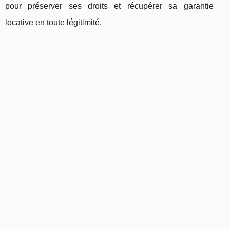
pour préserver ses droits et récupérer sa garantie
locative en toute légitimité.