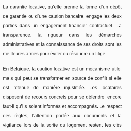
La garantie locative, qu’elle prenne la forme d’un dépôt
de garantie ou d’une caution bancaire, engage les deux
parties dans un engagement financier contractuel. La
transparence, la rigueur dans les démarches
administratives et la connaissance de ses droits sont les
meilleures armes pour éviter ou résoudre un litige.
En Belgique, la caution locative est un mécanisme utile,
mais qui peut se transformer en source de conflit si elle
est retenue de manière injustifiée. Les locataires
disposent de recours concrets pour se défendre, encore
faut-il qu’ils soient informés et accompagnés. Le respect
des règles, l’attention portée aux documents et la
vigilance lors de la sortie du logement restent les clés