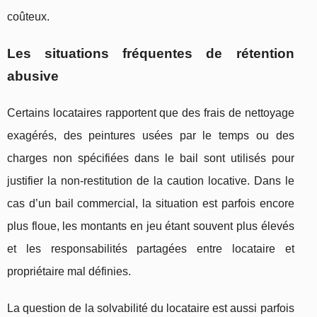
coûteux.
Les situations fréquentes de rétention
abusive
Certains locataires rapportent que des frais de nettoyage
exagérés, des peintures usées par le temps ou des
charges non spécifiées dans le bail sont utilisés pour
justifier la non-restitution de la caution locative. Dans le
cas d’un bail commercial, la situation est parfois encore
plus floue, les montants en jeu étant souvent plus élevés
et les responsabilités partagées entre locataire et
propriétaire mal définies.
La question de la solvabilité du locataire est aussi parfois