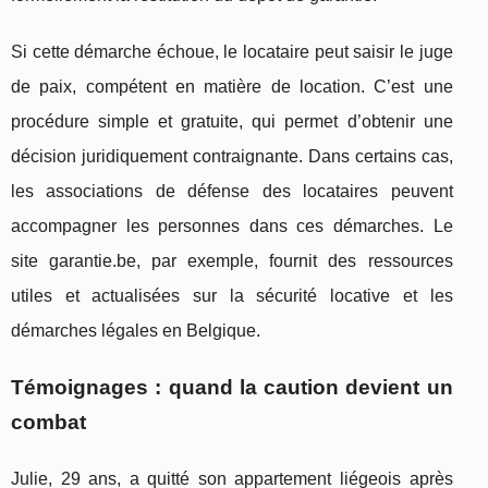
Si cette démarche échoue, le locataire peut saisir le juge
de paix, compétent en matière de location. C’est une
procédure simple et gratuite, qui permet d’obtenir une
décision juridiquement contraignante. Dans certains cas,
les associations de défense des locataires peuvent
accompagner les personnes dans ces démarches. Le
site garantie.be, par exemple, fournit des ressources
utiles et actualisées sur la sécurité locative et les
démarches légales en Belgique.
Témoignages : quand la caution devient un
combat
Julie, 29 ans, a quitté son appartement liégeois après