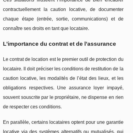
contractuellement la caution locative, de documenter
chaque étape (entrée, sortie, communications) et de
connaître ses droits en tant que locataire.
L’importance du contrat et de l’assurance
Le contrat de location est le premier outil de protection du
locataire. Il doit préciser les conditions de restitution de la
caution locative, les modalités de l’état des lieux, et les
obligations respectives. Une assurance loyer impayé,
souvent souscrite par le propriétaire, ne dispense en rien
de respecter ces conditions.
En parallèle, certains locataires optent pour une garantie
locative via des systèmes alternatifs ou mutualisés, qui