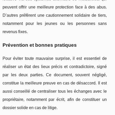
peuvent offrir une meilleure protection face à des abus.
D’autres préfèrent une cautionnement solidaire de tiers,
notamment pour les jeunes ou les personnes sans
revenus fixes.
Prévention et bonnes pratiques
Pour éviter toute mauvaise surprise, il est essentiel de
réaliser un état des lieux précis et contradictoire, signé
par les deux parties. Ce document, souvent négligé,
constitue la meilleure preuve en cas de désaccord. Il est
aussi conseillé de centraliser tous les échanges avec le
propriétaire, notamment par écrit, afin de constituer un
dossier solide en cas de litige.