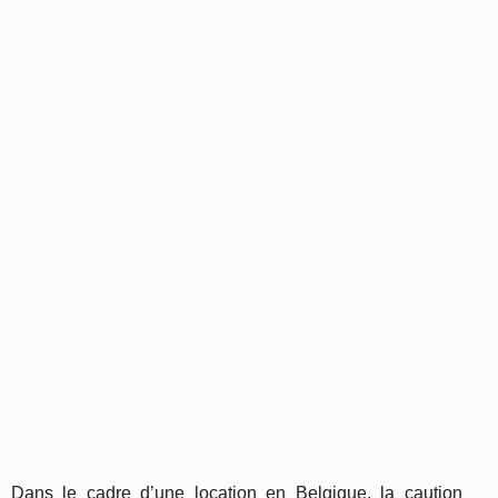
Dans le cadre d’une location en Belgique, la caution