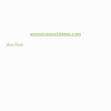
annoncesno1immo.com
Most Read