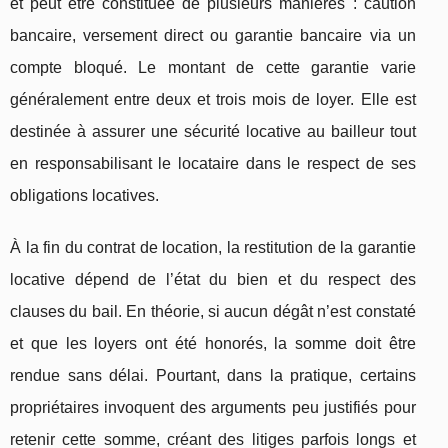
et peut être constituée de plusieurs manières : caution
bancaire, versement direct ou garantie bancaire via un
compte bloqué. Le montant de cette garantie varie
généralement entre deux et trois mois de loyer. Elle est
destinée à assurer une sécurité locative au bailleur tout
en responsabilisant le locataire dans le respect de ses
obligations locatives.
À la fin du contrat de location, la restitution de la garantie
locative dépend de l’état du bien et du respect des
clauses du bail. En théorie, si aucun dégât n’est constaté
et que les loyers ont été honorés, la somme doit être
rendue sans délai. Pourtant, dans la pratique, certains
propriétaires invoquent des arguments peu justifiés pour
retenir cette somme, créant des litiges parfois longs et