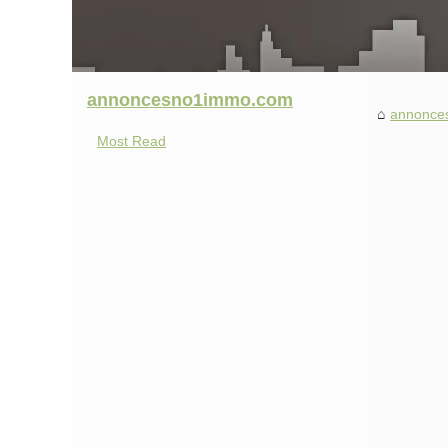
annoncesno1immo.com
annonce
Most Read